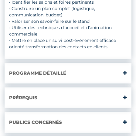
• Identifier les salons et foires pertinents
• Construire un plan complet (logistique,
communication, budget)
• Valoriser son savoir-faire sur le stand
• Utiliser des techniques d'accueil et d'animation
commerciale
• Mettre en place un suivi post-événement efficace
orienté transformation des contacts en clients
PROGRAMME DÉTAILLÉ
PRÉREQUIS
PUBLICS CONCERNÉS