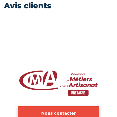
Avis clients
Nous contacter