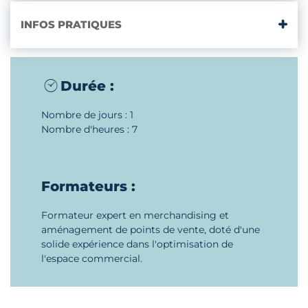
INFOS PRATIQUES
Durée :
Nombre de jours : 1
Nombre d'heures : 7
Formateurs :
Formateur expert en merchandising et
aménagement de points de vente, doté d'une
solide expérience dans l'optimisation de
l'espace commercial.