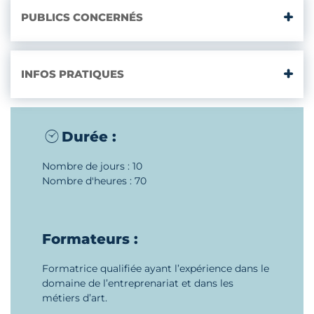
PUBLICS CONCERNÉS
INFOS PRATIQUES
Durée :
Nombre de jours : 10
Nombre d'heures : 70
Formateurs :
Formatrice qualifiée ayant l’expérience dans le
domaine de l’entreprenariat et dans les
métiers d’art.