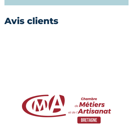
Avis clients