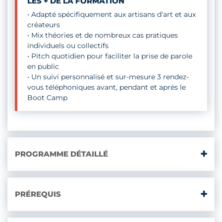
LES + DE LA FORMATION
• Adapté spécifiquement aux artisans d’art et aux
créateurs
• Mix théories et de nombreux cas pratiques
individuels ou collectifs
• Pitch quotidien pour faciliter la prise de parole
en public
• Un suivi personnalisé et sur-mesure 3 rendez-
vous téléphoniques avant, pendant et après le
Boot Camp
PROGRAMME DÉTAILLÉ
PRÉREQUIS