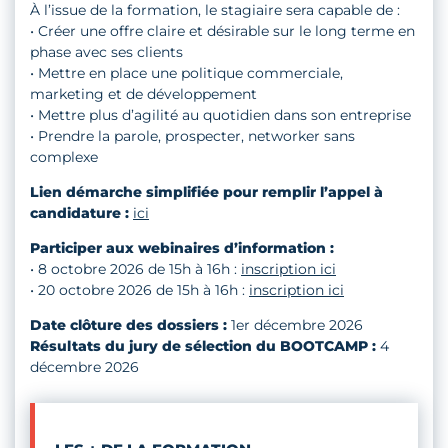
À l’issue de la formation, le stagiaire sera capable de :
• Créer une offre claire et désirable sur le long terme en
phase avec ses clients
• Mettre en place une politique commerciale,
marketing et de développement
• Mettre plus d’agilité au quotidien dans son entreprise
• Prendre la parole, prospecter, networker sans
complexe
Lien démarche simplifiée pour remplir l’appel à
candidature :
ici
Participer aux webinaires d’information :
• 8 octobre 2026 de 15h à 16h :
inscription ici
• 20 octobre 2026 de 15h à 16h :
inscription ici
Date clôture des dossiers :
1er décembre 2026
Résultats du jury de sélection du BOOTCAMP :
4
décembre 2026