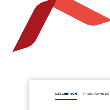
DESCRIPTION
PROGRAMME DÉT