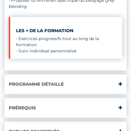
• Proposer un entretien spécifique du balayage grey
blending
LES + DE LA FORMATION
• Exercices progressifs tout au long de la
formation
• Suivi individuel personnalisé
PROGRAMME DÉTAILLÉ
PRÉREQUIS