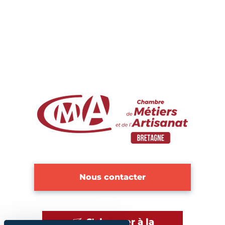
Nous contacter
S'abonner à la