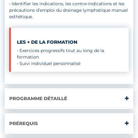
•
Identifier les indications, les contre-indications et les
précautions d’emploi du drainage lymphatique manuel
esthétique.
LES + DE LA FORMATION
• Exercices progressifs tout au long de la
formation
• Suivi individuel personnalisé
PROGRAMME DÉTAILLÉ
PRÉREQUIS