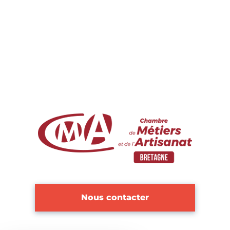
Nous contacter