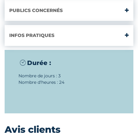
PUBLICS CONCERNÉS
INFOS PRATIQUES
Durée :
Nombre de jours : 3
Nombre d'heures : 24
Avis clients