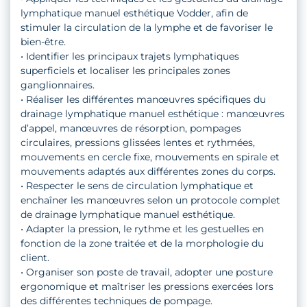
lymphatique manuel esthétique Vodder, afin de
stimuler la circulation de la lymphe et de favoriser le
bien-être.
•
Identifier les principaux trajets lymphatiques
superficiels et localiser les principales zones
ganglionnaires.
•
Réaliser les différentes manœuvres spécifiques du
drainage lymphatique manuel esthétique : manœuvres
d’appel, manœuvres de résorption, pompages
circulaires, pressions glissées lentes et rythmées,
mouvements en cercle fixe, mouvements en spirale et
mouvements adaptés aux différentes zones du corps.
•
Respecter le sens de circulation lymphatique et
enchaîner les manœuvres selon un protocole complet
de drainage lymphatique manuel esthétique.
•
Adapter la pression, le rythme et les gestuelles en
fonction de la zone traitée et de la morphologie du
client.
•
Organiser son poste de travail, adopter une posture
ergonomique et maîtriser les pressions exercées lors
des différentes techniques de pompage.