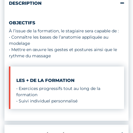
DESCRIPTION
OBJECTIFS
À l’issue de la formation, le stagiaire sera capable de :
• Connaître les bases de l’anatomie appliquée au
modelage
• Mettre en œuvre les gestes et postures ainsi que le
rythme du massage
LES + DE LA FORMATION
• Exercices progressifs tout au long de la
formation
• Suivi individuel personnalisé