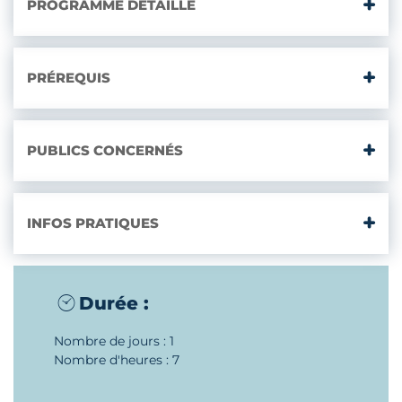
PROGRAMME DÉTAILLÉ
PRÉREQUIS
PUBLICS CONCERNÉS
INFOS PRATIQUES
Durée :
Nombre de jours : 1
Nombre d'heures : 7