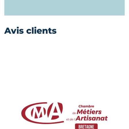
Avis clients