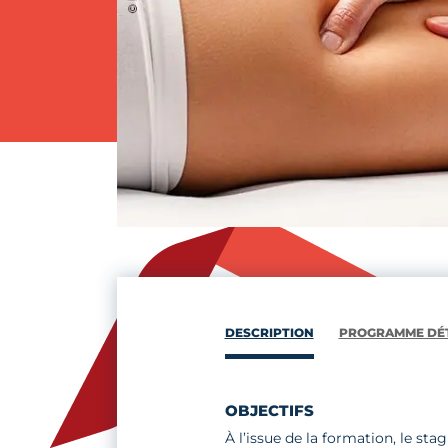
DESCRIPTION
PROGRAMME DÉT
OBJECTIFS
À l’issue de la formation, le stag