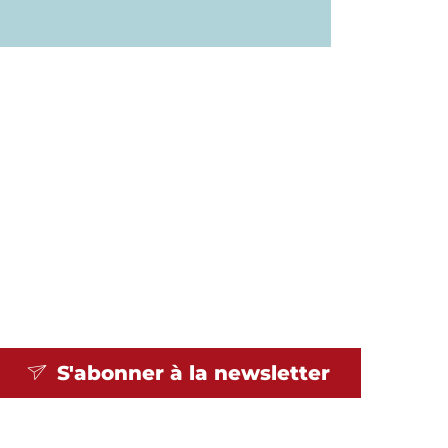
S'abonner à la
newsletter