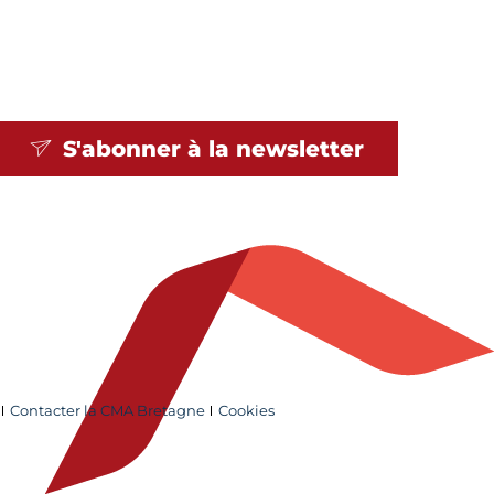
S'abonner à la
newsletter
Contacter la CMA Bretagne
Cookies