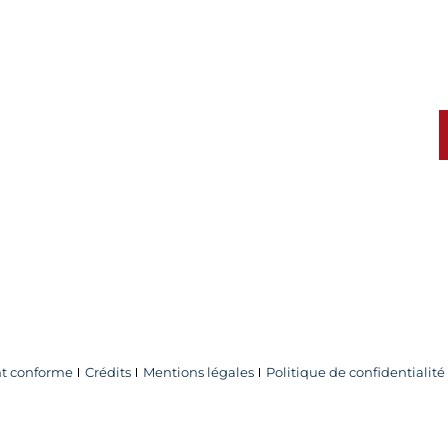
 cookies
ent conforme
Crédits
Mentions légales
Politique de confidentialité