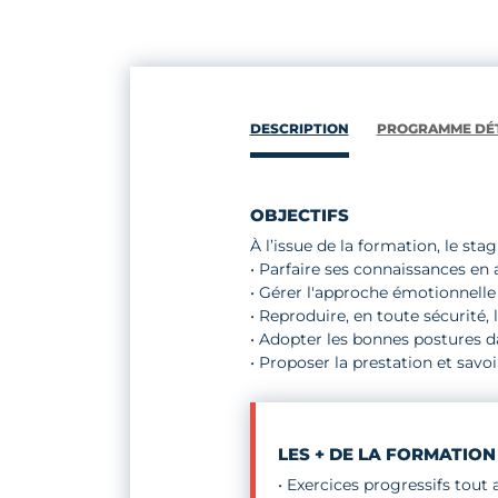
DESCRIPTION
PROGRAMME DÉT
OBJECTIFS
À l’issue de la formation, le stag
• Parfaire ses connaissances en
• Gérer l'approche émotionnelle
• Reproduire, en toute sécurité
• Adopter les bonnes postures d
• Proposer la prestation et savoir
LES + DE LA FORMATION
• Exercices progressifs tout