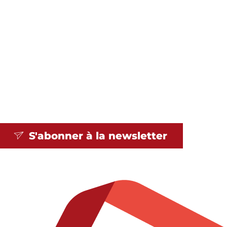
S'abonner à la
newsletter