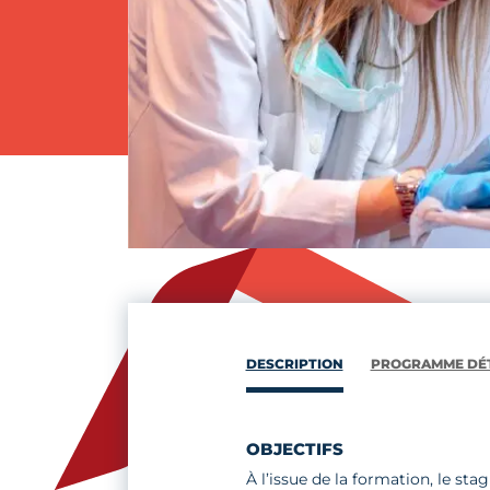
DESCRIPTION
PROGRAMME DÉT
OBJECTIFS
À l’issue de la formation, le stag