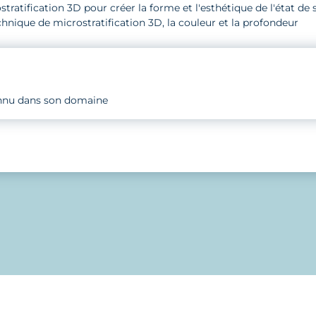
tratification 3D pour créer la forme et l'esthétique de l'état de 
chnique de microstratification 3D, la couleur et la profondeur
nnu dans son domaine