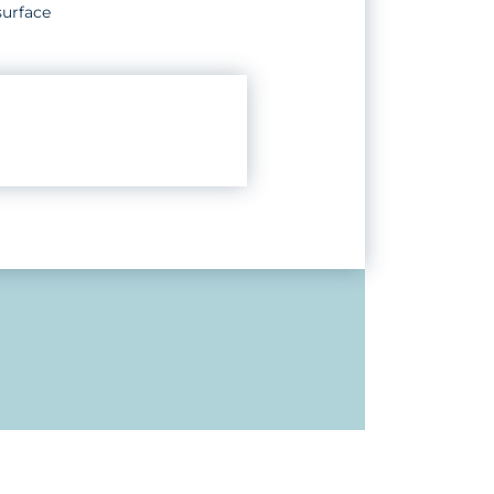
surface