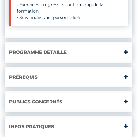
• Exercices progressifs tout au long de la
formation
• Suivi individuel personnalisé
PROGRAMME DÉTAILLÉ
PRÉREQUIS
PUBLICS CONCERNÉS
INFOS PRATIQUES