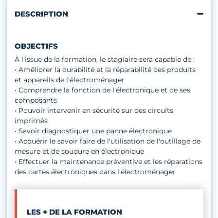
DESCRIPTION
OBJECTIFS
À l’issue de la formation, le stagiaire sera capable de :
• Améliorer la durabilité et la réparabilité des produits
et appareils de l'électroménager
• Comprendre la fonction de l'électronique et de ses
composants
• Pouvoir intervenir en sécurité sur des circuits
imprimés
• Savoir diagnostiquer une panne électronique
• Acquérir le savoir faire de l'utilisation de l'outillage de
mesure et de soudure en électronique
• Effectuer la maintenance préventive et les réparations
des cartes électroniques dans l'électroménager
LES + DE LA FORMATION