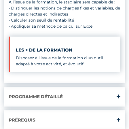
MISE
À l’issue de la formation, le stagiaire sera capable de :
EN
• Distinguer les notions de charges fixes et variables, de
PRATIQUE
charges directes et indirectes
SUR
• Calculer son seuil de rentabilité
EXCEL
• Appliquer sa méthode de calcul sur Excel
LES + DE LA FORMATION
Disposez à l'issue de la formation d'un outil
adapté à votre activité, et évolutif.
PROGRAMME DÉTAILLÉ
PRÉREQUIS