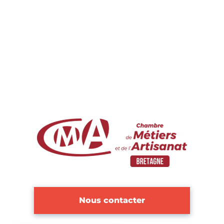
Nous contacter