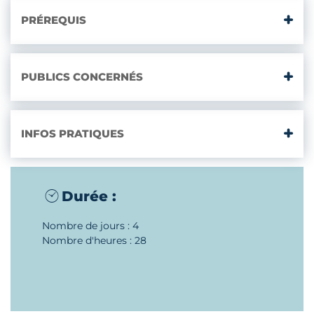
PRÉREQUIS
PUBLICS CONCERNÉS
INFOS PRATIQUES
Durée :
Nombre de jours : 4
Nombre d'heures : 28