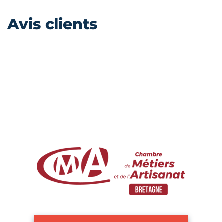
Avis clients