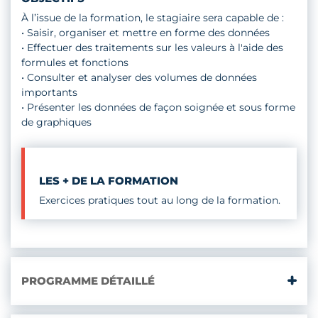
QUOTIDIENS
À l’issue de la formation, le stagiaire sera capable de :
• Saisir, organiser et mettre en forme des données
• Effectuer des traitements sur les valeurs à l'aide des
formules et fonctions
• Consulter et analyser des volumes de données
importants
• Présenter les données de façon soignée et sous forme
de graphiques
LES + DE LA FORMATION
Exercices pratiques tout au long de la formation.
PROGRAMME DÉTAILLÉ