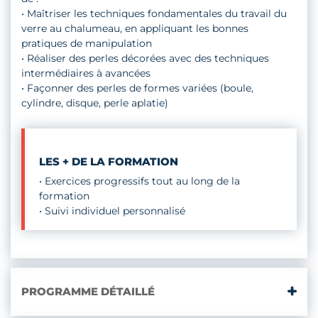
• Maîtriser les techniques fondamentales du travail du
verre au chalumeau, en appliquant les bonnes
pratiques de manipulation
• Réaliser des perles décorées avec des techniques
intermédiaires à avancées
• Façonner des perles de formes variées (boule,
cylindre, disque, perle aplatie)
LES + DE LA FORMATION
• Exercices progressifs tout au long de la
formation
• Suivi individuel personnalisé
PROGRAMME DÉTAILLÉ