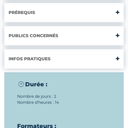
PRÉREQUIS
PUBLICS CONCERNÉS
INFOS PRATIQUES
Durée :
Nombre de jours : 2
Nombre d'heures : 14
Formateurs :