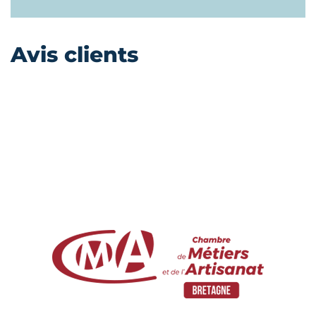
Avis clients