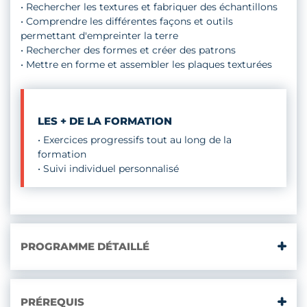
• Rechercher les textures et fabriquer des échantillons
• Comprendre les différentes façons et outils
permettant d'empreinter la terre
• Rechercher des formes et créer des patrons
• Mettre en forme et assembler les plaques texturées
LES + DE LA FORMATION
• Exercices progressifs tout au long de la
formation
• Suivi individuel personnalisé
PROGRAMME DÉTAILLÉ
PRÉREQUIS