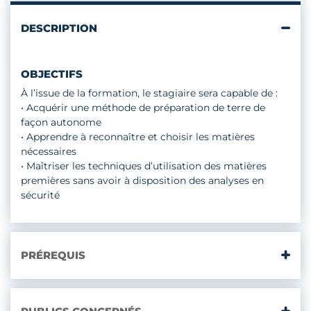
DESCRIPTION
OBJECTIFS
À l’issue de la formation, le stagiaire sera capable de :
• Acquérir une méthode de préparation de terre de
façon autonome
• Apprendre à reconnaître et choisir les matières
nécessaires
• Maîtriser les techniques d’utilisation des matières
premières sans avoir à disposition des analyses en
sécurité
PRÉREQUIS