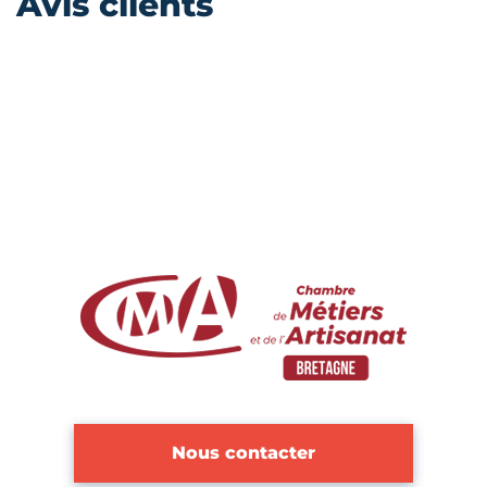
Avis clients
Nous contacter