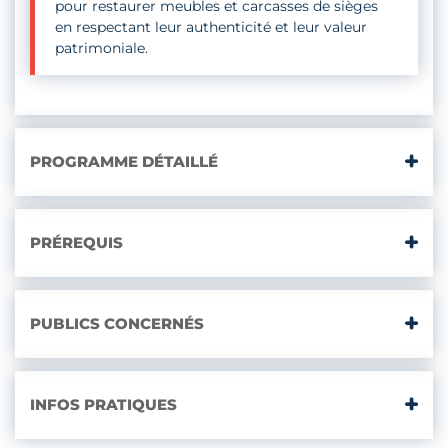
pour restaurer meubles et carcasses de sièges
en respectant leur authenticité et leur valeur
patrimoniale.
PROGRAMME DÉTAILLÉ
PRÉREQUIS
PUBLICS CONCERNÉS
INFOS PRATIQUES