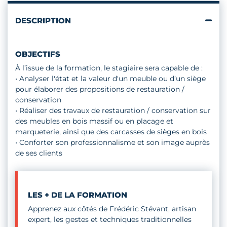
DESCRIPTION
OBJECTIFS
À l’issue de la formation, le stagiaire sera capable de :
• Analyser l'état et la valeur d'un meuble ou d’un siège
pour élaborer des propositions de restauration /
conservation
• Réaliser des travaux de restauration / conservation sur
des meubles en bois massif ou en placage et
marqueterie, ainsi que des carcasses de sièges en bois
• Conforter son professionnalisme et son image auprès
de ses clients
LES + DE LA FORMATION
Apprenez aux côtés de Frédéric Stévant, artisan
expert, les gestes et techniques traditionnelles