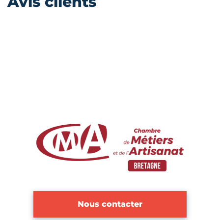
Avis clients
Nous contacter