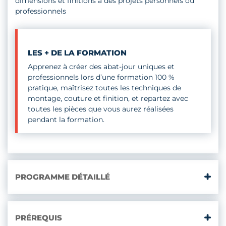
dimensions et finitions à des projets personnels ou
professionnels
LES + DE LA FORMATION
Apprenez à créer des abat-jour uniques et
professionnels lors d’une formation 100 %
pratique, maîtrisez toutes les techniques de
montage, couture et finition, et repartez avec
toutes les pièces que vous aurez réalisées
pendant la formation.
PROGRAMME DÉTAILLÉ
PRÉREQUIS