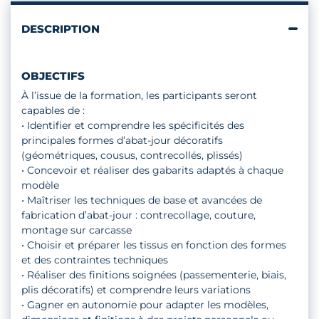
DESCRIPTION
OBJECTIFS
À l’issue de la formation, les participants seront
capables de :
• Identifier et comprendre les spécificités des
principales formes d’abat-jour décoratifs
(géométriques, cousus, contrecollés, plissés)
• Concevoir et réaliser des gabarits adaptés à chaque
modèle
• Maîtriser les techniques de base et avancées de
fabrication d’abat-jour : contrecollage, couture,
montage sur carcasse
• Choisir et préparer les tissus en fonction des formes
et des contraintes techniques
• Réaliser des finitions soignées (passementerie, biais,
plis décoratifs) et comprendre leurs variations
• Gagner en autonomie pour adapter les modèles,