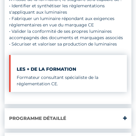
• Identifier et synthétiser les règlementations
s'appliquant aux luminaires
• Fabriquer un luminaire répondant aux exigences
réglementaires en vue du marquage CE
• Valider la conformité de ses propres luminaires
accompagnés des documents et marquages associés
• Sécuriser et valoriser sa production de luminaires
LES + DE LA FORMATION
Formateur consultant spécialiste de la
réglementation CE.
PROGRAMME DÉTAILLÉ