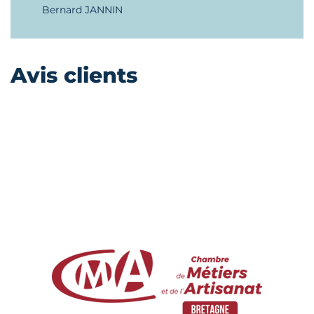
Bernard JANNIN
Avis clients