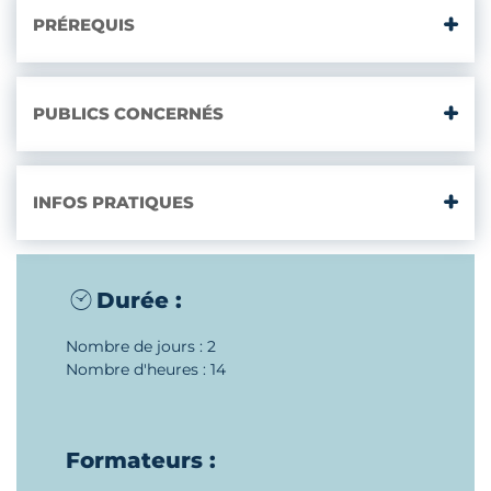
PRÉREQUIS
PUBLICS CONCERNÉS
INFOS PRATIQUES
Durée :
Nombre de jours : 2
Nombre d'heures : 14
Formateurs :