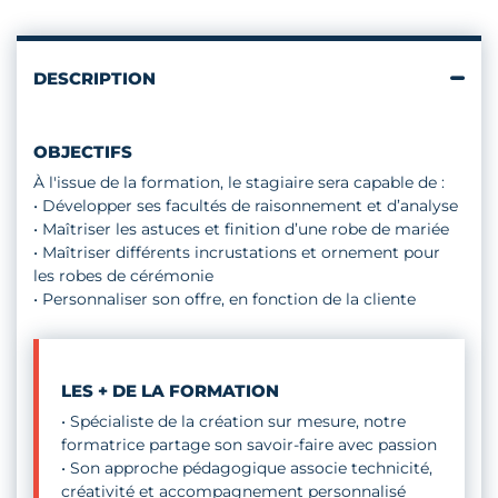
DESCRIPTION
OBJECTIFS
À l'issue de la formation, le stagiaire sera capable de :
• Développer ses facultés de raisonnement et d’analyse
• Maîtriser les astuces et finition d’une robe de mariée
• Maîtriser différents incrustations et ornement pour
les robes de cérémonie
• Personnaliser son offre, en fonction de la cliente
LES + DE LA FORMATION
• Spécialiste de la création sur mesure, notre
formatrice partage son savoir-faire avec passion
• Son approche pédagogique associe technicité,
créativité et accompagnement personnalisé