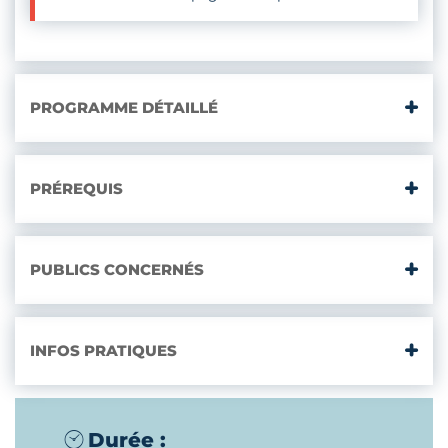
PROGRAMME DÉTAILLÉ
PRÉREQUIS
PUBLICS CONCERNÉS
INFOS PRATIQUES
Durée :