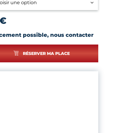
€
cement possible, nous contacter
RÉSERVER MA PLACE
R