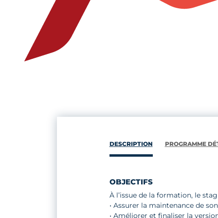
DESCRIPTION
PROGRAMME DÉT
OBJECTIFS
À l’issue de la formation, le stag
• Assurer la maintenance de son
• Améliorer et finaliser la versi