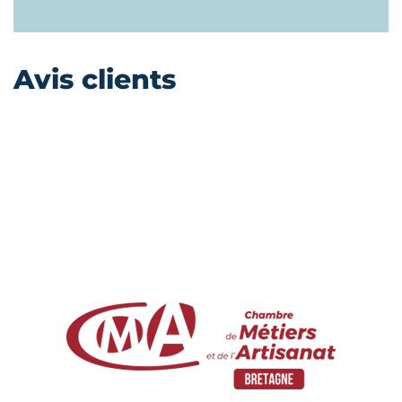
Avis clients