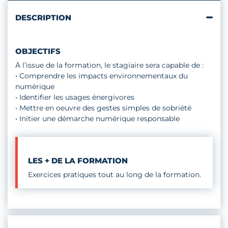
DESCRIPTION
OBJECTIFS
À l’issue de la formation, le stagiaire sera capable de :
• Comprendre les impacts environnementaux du
numérique
• Identifier les usages énergivores
• Mettre en oeuvre des gestes simples de sobriété
• Initier une démarche numérique responsable
LES + DE LA FORMATION
Exercices pratiques tout au long de la formation.