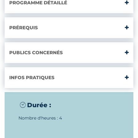
PROGRAMME DÉTAILLÉ
PRÉREQUIS
PUBLICS CONCERNÉS
INFOS PRATIQUES
Durée :
Nombre d'heures : 4