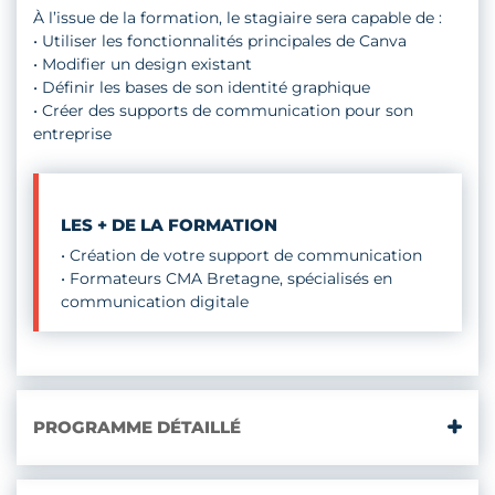
À l’issue de la formation, le stagiaire sera capable de :
• Utiliser les fonctionnalités principales de Canva
• Modifier un design existant
• Définir les bases de son identité graphique
• Créer des supports de communication pour son
entreprise
LES + DE LA FORMATION
• Création de votre support de communication
• Formateurs CMA Bretagne, spécialisés en
communication digitale
PROGRAMME DÉTAILLÉ