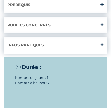
PRÉREQUIS
PUBLICS CONCERNÉS
INFOS PRATIQUES
Durée :
Nombre de jours : 1
Nombre d'heures : 7