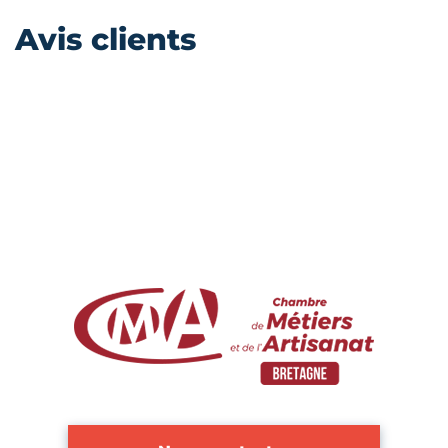
Avis clients