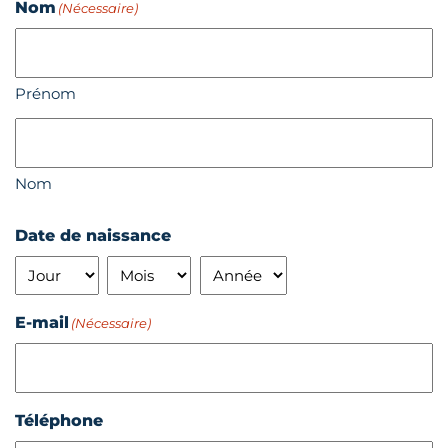
Nom
(Nécessaire)
Prénom
Nom
Date de naissance
Jour
Mois
Année
E-mail
(Nécessaire)
Téléphone