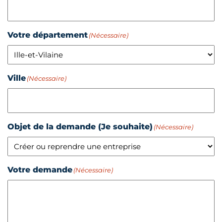
Votre département
(Nécessaire)
Ville
(Nécessaire)
Objet de la demande (Je souhaite)
(Nécessaire)
Votre demande
(Nécessaire)