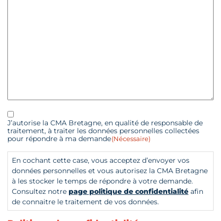
RGPD
(Nécessaire)
J’autorise la CMA Bretagne, en qualité de responsable de
traitement, à traiter les données personnelles collectées
pour répondre à ma demande
(Nécessaire)
En cochant cette case, vous acceptez d’envoyer vos
données personnelles et vous autorisez la CMA Bretagne
à les stocker le temps de répondre à votre demande.
Consultez notre
page politique de confidentialité
afin
de connaitre le traitement de vos données.