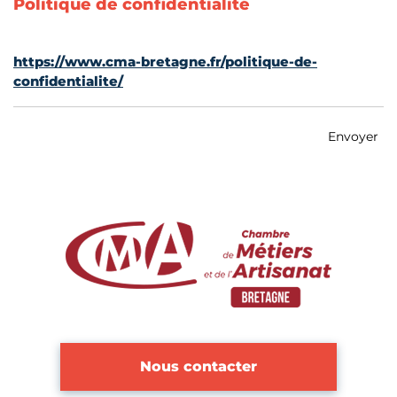
Politique de confidentialité
https://www.cma-bretagne.fr/politique-de-
confidentialite/
Envoyer
Nous contacter