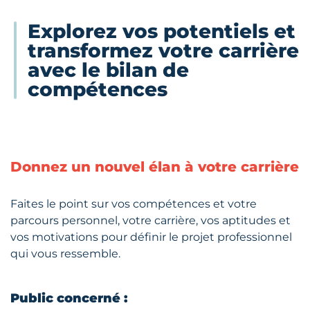
Explorez vos potentiels et
transformez votre carrière
avec le bilan de
compétences
Donnez un nouvel élan à votre carrière
Faites le point sur vos compétences et votre
parcours personnel, votre carrière, vos aptitudes et
vos motivations pour définir le projet professionnel
qui vous ressemble.
Public concerné :