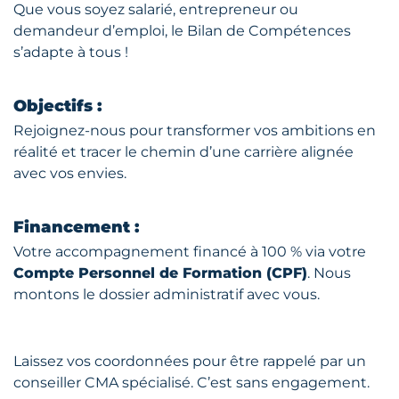
Que vous soyez salarié, entrepreneur ou
demandeur d’emploi, le Bilan de Compétences
s’adapte à tous !
Objectifs :
Rejoignez-nous pour transformer vos ambitions en
réalité et tracer le chemin d’une carrière alignée
avec vos envies.
Financement :
Votre accompagnement financé à 100 % via votre
Compte Personnel de Formation (CPF)
. Nous
montons le dossier administratif avec vous.
Laissez vos coordonnées pour être rappelé par un
conseiller CMA spécialisé. C’est sans engagement.