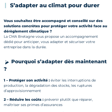
S’adapter au climat pour durer
Vous souhaitez être accompagné et conseillé sur des
solutions concrètes pour protéger votre activité face au
dérèglement climatique ?
La CMA Bretagne vous propose un accompagnement
dédié pour anticiper, vous adapter et sécuriser votre
entreprise dans la durée.
Pourquoi s’adapter dès maintenant
?
1 –
Protéger son activité :
éviter les interruptions de
production, la dégradation des stocks, les ruptures
d’approvisionnement
2 –
Réduire les coûts :
prévenir plutôt que réparer,
maîtriser ses primes d’assurances