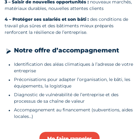
3 –
Saisir de nouvelles opportunités :
nouveaux marchés,
matériaux durables, nouvelles attentes clients
4 –
Protéger ses salariés et son bâti
:
des conditions de
travail plus sûres et des bâtiments mieux préparés
renforcent la résilience de l’entreprise.
Notre offre d’accompagnement
Identification des aléas climatiques à l’adresse de votre
entreprise
Préconisations pour adapter l’organisation, le bâti, les
équipements, la logistique
Diagnostic de vulnérabilité de l’entreprise et des
processus de sa chaîne de valeur
Accompagnement au financement (subventions, aides
locales…)
Me faire rappeler