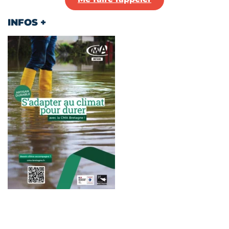
INFOS +