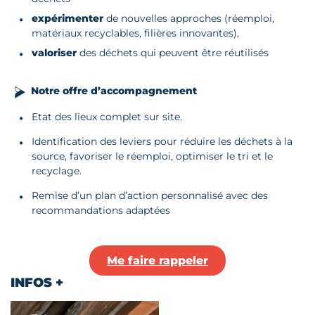
expérimenter
de nouvelles approches (réemploi,
matériaux recyclables, filières innovantes),
valoriser
des déchets qui peuvent être réutilisés
Notre offre d’accompagnement
Etat des lieux complet sur site.
Identification des leviers pour réduire les déchets à la
source, favoriser le réemploi, optimiser le tri et le
recyclage.
Remise d’un plan d’action personnalisé avec des
recommandations adaptées
Me faire rappeler
INFOS +