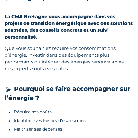
La CMA Bretagne vous accompagne dans vos
projets de transition énergétique avec des solutions
adaptées, des conseils concrets et un suivi
personnalisé.
Que vous souhaitiez réduire vos consommations
d’énergie, investir dans des équipements plus
performants ou intégrer des énergies renouvelables,
nos experts sont à vos côtés.
Pourquoi se faire accompagner sur
l’énergie ?
Réduire ses coûts
Identifier des leviers d’économies
Maîtriser ses dépenses