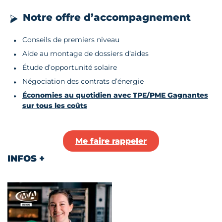
Notre offre d’accompagnement
Conseils de premiers niveau
Aide au montage de dossiers d’aides
Étude d’opportunité solaire
Négociation des contrats d’énergie
Économies au quotidien avec TPE/PME Gagnantes
sur tous les coûts
Me faire rappeler
INFOS +