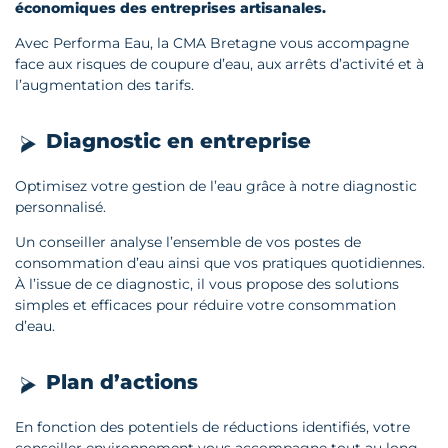
économiques des entreprises artisanales.
Avec Performa Eau, la CMA Bretagne vous accompagne
face aux risques de coupure d’eau, aux arrêts d’activité et à
l’augmentation des tarifs.
Diagnostic en entreprise
Optimisez votre gestion de l’eau grâce à notre diagnostic
personnalisé.
Un conseiller analyse l’ensemble de vos postes de
consommation d’eau ainsi que vos pratiques quotidiennes.
À l’issue de ce diagnostic, il vous propose des solutions
simples et efficaces pour réduire votre consommation
d’eau.
Plan d’actions
En fonction des potentiels de réductions identifiés, votre