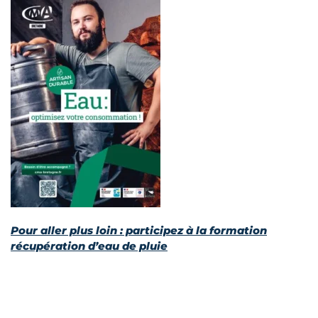
Pour aller plus loin : participez à la formation
récupération d’eau de pluie