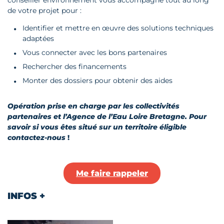
conseiller environnement vous accompagne tout au long
de votre projet pour :
Identifier et mettre en œuvre des solutions techniques
adaptées
Vous connecter avec les bons partenaires
Rechercher des financements
Monter des dossiers pour obtenir des aides
Opération prise en charge par les collectivités
partenaires et l’Agence de l’Eau Loire Bretagne.
Pour
savoir si vous êtes situé sur un territoire éligible
contactez-nous
!
Me faire rappeler
INFOS +