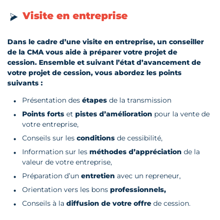
Visite en entreprise
Dans le cadre d’une visite en entreprise, un conseiller
de la CMA vous aide à préparer votre projet de
cession. Ensemble et suivant l’état d’avancement de
votre projet de cession, vous abordez les points
suivants :
Présentation des
étapes
de la transmission
Points forts
et
pistes d’amélioration
pour la vente de
votre entreprise,
Conseils sur les
conditions
de cessibilité,
Information sur les
méthodes d’appréciation
de la
valeur de votre entreprise,
Préparation d’un
entretien
avec un repreneur,
Orientation vers les bons
professionnels,
Conseils à la
diffusion de votre offre
de cession.