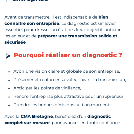
Avant de transmettre, il est indispensable de
bien
connaître son entreprise
. Le diagnostic est un levier
essentiel pour dresser un état des lieux objectif, anticiper
les enjeux et de
préparer une transmission solide et
sécurisée
.
Pourquoi réaliser un diagnostic ?
Avoir une vision claire et globale de son entreprise,
Préserver et renforcer sa valeur avant la transmission,
Anticiper les points de vigilance,
Rendre l’entreprise plus attractive pour un repreneur,
Prendre les bonnes décisions au bon moment.
Avec la
CMA Bretagne
, bénéficiez d’un
diagnostic
complet
sur-mesure
, pour avancer en toute confiance.