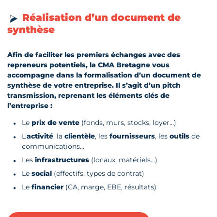
Réalisation d’un document de
synthèse
Afin de faciliter les premiers échanges avec des
repreneurs potentiels, la CMA Bretagne vous
accompagne dans la formalisation d’un document de
synthèse de votre entreprise. Il s’agit d’un pitch
transmission, reprenant les éléments clés de
l’entreprise :
Le
prix de vente
(fonds, murs, stocks, loyer…)
L’
activité
, la
clientèle
, les
fournisseurs
, les
outils
de
communications…
Les
infrastructures
(locaux, matériels…)
Le
social
(effectifs, types de contrat)
Le
financier
(CA, marge, EBE, résultats)