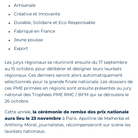
Artisanale
Créative et Innovante
Durable, Solidaire et Eco-Responsable
Fabriqué en France
Jeune pousse
Export
Les jurys régionaux se réuniront ensuite du 17 septembre
au 15 octobre, pour délibérer et désigner leurs lauréats
régionaux. Ces derniers seront alors automatiquement
sélectionnés pour la grande finale nationale. Les dossiers de
ces PME primées en régions sont ensuite présentés au jury
national des Trophées PME RMC / BFM qui se déroulera le
26 octobre.
Cette année,
la cérémonie de remise des prix nationale
aura lieu le 23 novembre
à Paris. Apolline de Malherbe et
Anthony Morel, journalistes, récompenseront sur scène les
lauréats nationaux.