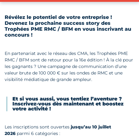
Révélez le potentiel de votre entreprise !
Devenez la prochaine success story des
Trophées PME RMC / BFM en vous inscrivant au
concours !
En partenariat avec le réseau des CMA, les Trophées PME
RMC / BFM sont de retour pour la 16e édition ! À la clé pour
les gagnants ? Une campagne de communication d’une
valeur brute de 100 000 € sur les ondes de RMC et une
visibilité médiatique de grande ampleur.
Et si vous aussi, vous tentiez l’aventure ?
Inscrivez-vous dès maintenant et boostez
votre activité !
Les inscriptions sont ouvertes
jusqu’au 10 juillet
2026
parmi 6 catégories :