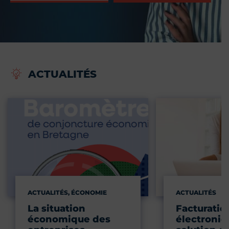
ACTUALITÉS
ACTUALITÉS, ÉCONOMIE
ACTUALITÉS
La situation
Facturatio
économique des
électroniqu