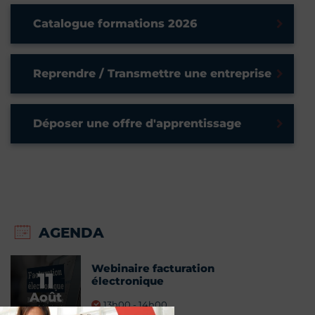
Catalogue formations 2026
Reprendre / Transmettre une entreprise
Déposer une offre d'apprentissage
AGENDA
Webinaire facturation
11
électronique
Août
13h00 - 14h00