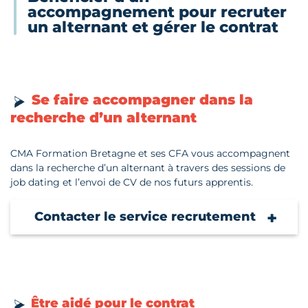
accompagnement pour recruter
un alternant et gérer le contrat
Se faire accompagner dans la
recherche d’un alternant
CMA Formation Bretagne et ses CFA vous accompagnent
dans la recherche d’un alternant à travers des sessions de
job dating et l’envoi de CV de nos futurs apprentis.
Contacter le service recrutement
Être aidé pour le contrat