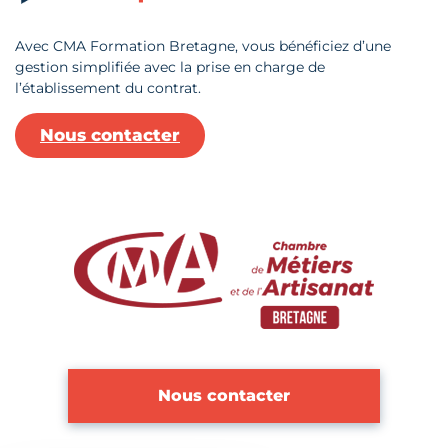
Avec CMA Formation Bretagne, vous bénéficiez d’une
gestion simplifiée avec la prise en charge de
l’établissement du contrat.
Nous contacter
Nous contacter