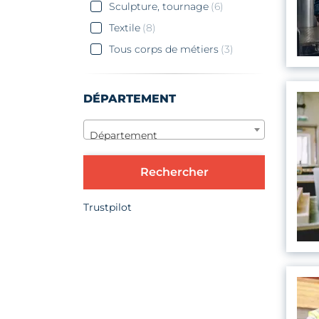
Sculpture, tournage
(6)
Textile
(8)
Tous corps de métiers
(3)
DÉPARTEMENT
Département
Rechercher
Trustpilot