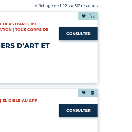
Affichage de 1–12 sur 312 résultats
TIERS D'ART | 09.
ATION | TOUS CORPS DE
CONSULTER
ERS D’ART ET
| ÉLIGIBLE AU CPF
CONSULTER