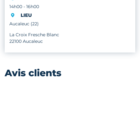
14h00 - 16h00
LIEU
Aucaleuc (22)
La Croix Fresche Blanc
22100 Aucaleuc
Avis clients