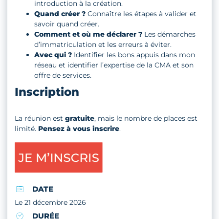
introduction à la création.
Quand créer ?
Connaître les étapes à valider et
savoir quand créer.
Comment et où me déclarer ?
Les démarches
d’immatriculation et les erreurs à éviter.
Avec qui ?
Identifier les bons appuis dans mon
réseau et identifier l’expertise de la CMA et son
offre de services.
Inscription
La réunion est
gratuite
, mais le nombre de places est
limité.
Pensez à vous inscrire
.
DATE
Le 21 décembre 2026
DURÉE