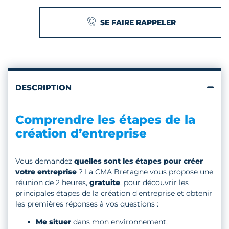
SE FAIRE RAPPELER
DESCRIPTION
Comprendre les étapes de la
création d’entreprise
Vous demandez
quelles sont les étapes pour créer
votre entreprise
? La CMA Bretagne vous propose une
réunion de 2 heures,
gratuite
, pour découvrir les
principales étapes de la création d’entreprise et obtenir
les premières réponses à vos questions :
Me situer
dans mon environnement,