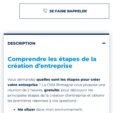
SE FAIRE RAPPELER
DESCRIPTION
Comprendre les étapes de la
création d’entreprise
Vous demandez
quelles sont les étapes pour créer
votre entreprise
? La CMA Bretagne vous propose une
réunion de 2 heures,
gratuite
, pour découvrir les
principales étapes de la création d’entreprise et obtenir
les premières réponses à vos questions :
Me situer
dans mon environnement,