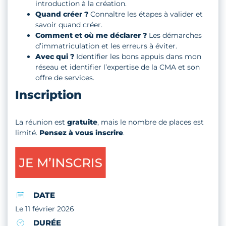
introduction à la création.
Quand créer ?
Connaître les étapes à valider et
savoir quand créer.
Comment et où me déclarer ?
Les démarches
d’immatriculation et les erreurs à éviter.
Avec qui ?
Identifier les bons appuis dans mon
réseau et identifier l’expertise de la CMA et son
offre de services.
Inscription
La réunion est
gratuite
, mais le nombre de places est
limité.
Pensez à vous inscrire
.
DATE
Le 11 février 2026
DURÉE