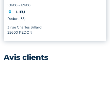
10h00 - 12h00
LIEU
Redon (35)
3 rue Charles Sillard
35600 REDON
Avis clients