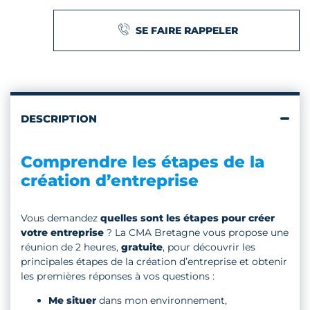
SE FAIRE RAPPELER
DESCRIPTION
Comprendre les étapes de la
création d’entreprise
Vous demandez
quelles sont les étapes pour créer
votre entreprise
? La CMA Bretagne vous propose une
réunion de 2 heures,
gratuite
, pour découvrir les
principales étapes de la création d’entreprise et obtenir
les premières réponses à vos questions :
Me situer
dans mon environnement,