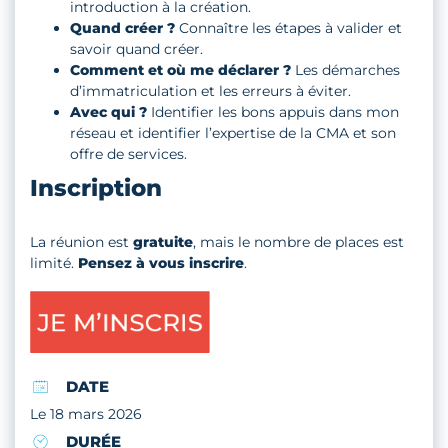
introduction à la création.
Quand créer ?
Connaître les étapes à valider et
savoir quand créer.
Comment et où me déclarer ?
Les démarches
d’immatriculation et les erreurs à éviter.
Avec qui ?
Identifier les bons appuis dans mon
réseau et identifier l’expertise de la CMA et son
offre de services.
Inscription
La réunion est
gratuite
, mais le nombre de places est
limité.
Pensez à vous inscrire
.
DATE
Le 18 mars 2026
DURÉE