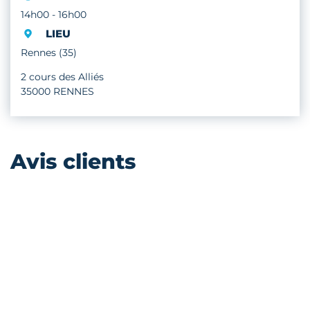
14h00 - 16h00
LIEU
Rennes (35)
2 cours des Alliés
35000 RENNES
Avis clients