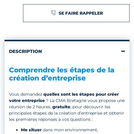
SE FAIRE RAPPELER
DESCRIPTION
Comprendre les étapes de la
création d’entreprise
Vous demandez
quelles sont les étapes pour créer
votre entreprise
? La CMA Bretagne vous propose une
réunion de 2 heures,
gratuite
, pour découvrir les
principales étapes de la création d’entreprise et obtenir
les premières réponses à vos questions :
Me situer
dans mon environnement,