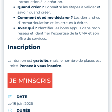
introduction à la création.
Quand créer ?
Connaître les étapes à valider et
savoir quand créer.
Comment et où me déclarer ?
Les démarches
d’immatriculation et les erreurs à éviter.
Avec qui ?
Identifier les bons appuis dans mon
réseau et identifier l’expertise de la CMA et son
offre de services.
Inscription
La réunion est
gratuite
, mais le nombre de places est
limité.
Pensez à vous inscrire
.
DATE
Le 18 juin 2026
DURÉE