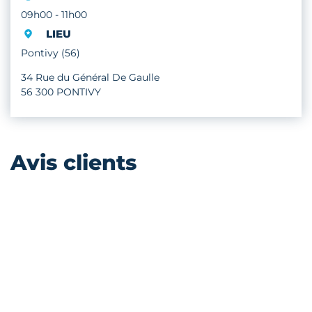
09h00 - 11h00
LIEU
Pontivy (56)
34 Rue du Général De Gaulle
56 300 PONTIVY
Avis clients