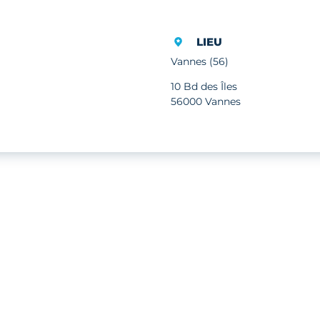
LIEU
Vannes (56)
10 Bd des Îles
56000 Vannes