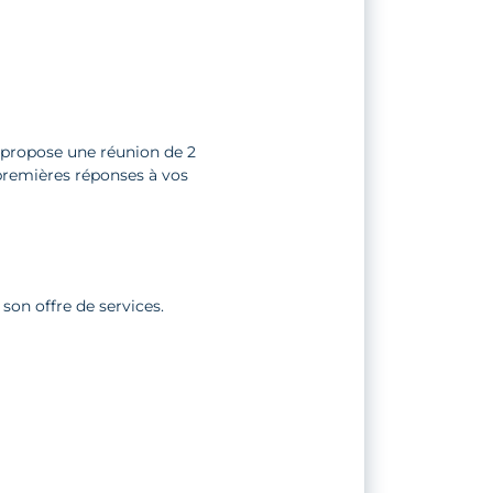
propose une réunion de 2
s premières réponses à vos
son offre de services.