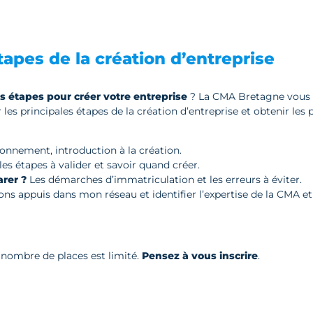
apes de la création d’entreprise
es étapes pour créer votre entreprise
? La CMA Bretagne vous 
 les principales étapes de la création d’entreprise et obtenir le
nnement, introduction à la création.
es étapes à valider et savoir quand créer.
rer ?
Les démarches d’immatriculation et les erreurs à éviter.
bons appuis dans mon réseau et identifier l’expertise de la CMA et 
e nombre de places est limité.
Pensez à vous inscrire
.