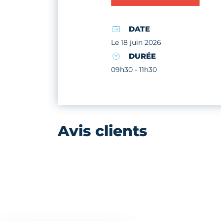
DATE
Le 18 juin 2026
DURÉE
09h30 - 11h30
Avis clients