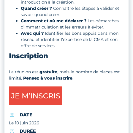
introduction à la création.
Quand créer ?
Connaître les étapes à valider et
savoir quand créer.
Comment et où me déclarer ?
Les démarches
d’immatriculation et les erreurs à éviter.
Avec qui ?
Identifier les bons appuis dans mon
réseau et identifier l’expertise de la CMA et son
offre de services.
Inscription
La réunion est
gratuite
, mais le nombre de places est
limité.
Pensez à vous inscrire
.
DATE
Le 10 juin 2026
DURÉE