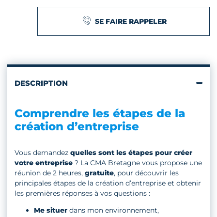
SE FAIRE RAPPELER
DESCRIPTION
Comprendre les étapes de la
création d’entreprise
Vous demandez
quelles sont les étapes pour créer
votre entreprise
? La CMA Bretagne vous propose une
réunion de 2 heures,
gratuite
, pour découvrir les
principales étapes de la création d’entreprise et obtenir
les premières réponses à vos questions :
Me situer
dans mon environnement,