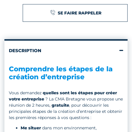
SE FAIRE RAPPELER
DESCRIPTION
Comprendre les étapes de la
création d’entreprise
Vous demandez
quelles sont les étapes pour créer
votre entreprise
? La CMA Bretagne vous propose une
réunion de 2 heures,
gratuite
, pour découvrir les
principales étapes de la création d’entreprise et obtenir
les premières réponses à vos questions :
Me situer
dans mon environnement,