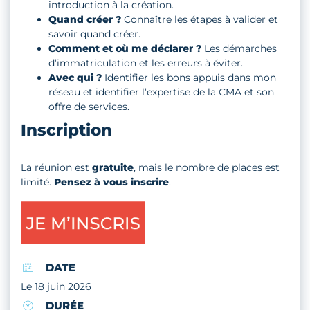
introduction à la création.
Quand créer ?
Connaître les étapes à valider et
savoir quand créer.
Comment et où me déclarer ?
Les démarches
d’immatriculation et les erreurs à éviter.
Avec qui ?
Identifier les bons appuis dans mon
réseau et identifier l’expertise de la CMA et son
offre de services.
Inscription
La réunion est
gratuite
, mais le nombre de places est
limité.
Pensez à vous inscrire
.
DATE
Le 18 juin 2026
DURÉE