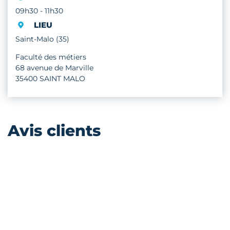
09h30 - 11h30
LIEU
Saint-Malo (35)
Faculté des métiers
68 avenue de Marville
35400 SAINT MALO
Avis clients