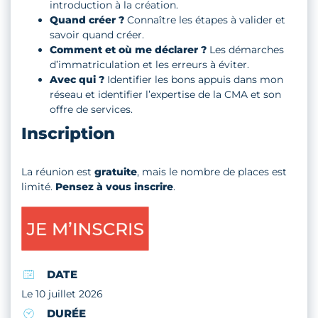
introduction à la création.
Quand créer ?
Connaître les étapes à valider et
savoir quand créer.
Comment et où me déclarer ?
Les démarches
d’immatriculation et les erreurs à éviter.
Avec qui ?
Identifier les bons appuis dans mon
réseau et identifier l’expertise de la CMA et son
offre de services.
Inscription
La réunion est
gratuite
, mais le nombre de places est
limité.
Pensez à vous inscrire
.
DATE
Le 10 juillet 2026
DURÉE