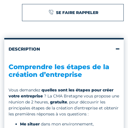
SE FAIRE RAPPELER
DESCRIPTION
Comprendre les étapes de la
création d’entreprise
Vous demandez
quelles sont les étapes pour créer
votre entreprise
? La CMA Bretagne vous propose une
réunion de 2 heures,
gratuite
, pour découvrir les
principales étapes de la création d’entreprise et obtenir
les premières réponses à vos questions :
Me situer
dans mon environnement,