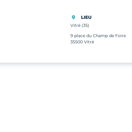
LIEU
Vitré (35)
9 place du Champ de Foire
35500 Vitré