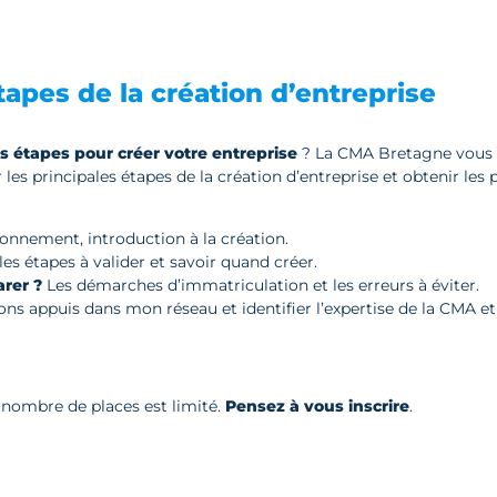
apes de la création d’entreprise
es étapes pour créer votre entreprise
? La CMA Bretagne vous 
 les principales étapes de la création d’entreprise et obtenir le
nnement, introduction à la création.
es étapes à valider et savoir quand créer.
rer ?
Les démarches d’immatriculation et les erreurs à éviter.
bons appuis dans mon réseau et identifier l’expertise de la CMA et 
e nombre de places est limité.
Pensez à vous inscrire
.