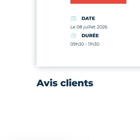
DATE
Le 08 juillet 2026
DURÉE
09h30 - 11h30
Avis clients