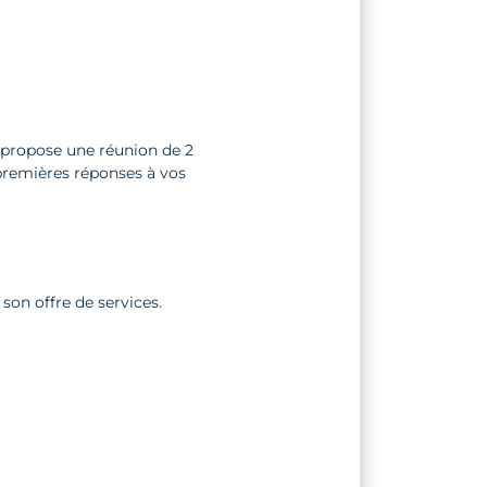
propose une réunion de 2
s premières réponses à vos
son offre de services.