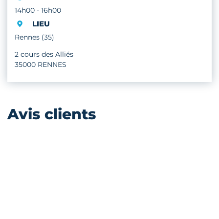
14h00 - 16h00
LIEU
Rennes (35)
2 cours des Alliés
35000 RENNES
Avis clients