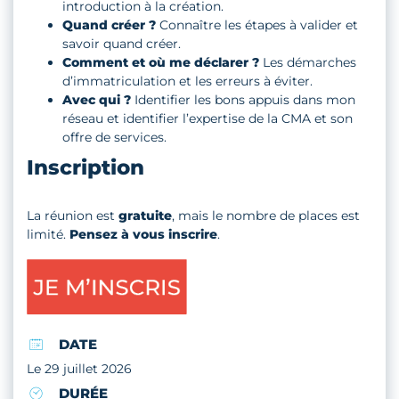
introduction à la création.
Quand créer ?
Connaître les étapes à valider et
savoir quand créer.
Comment et où me déclarer ?
Les démarches
d’immatriculation et les erreurs à éviter.
Avec qui ?
Identifier les bons appuis dans mon
réseau et identifier l’expertise de la CMA et son
offre de services.
Inscription
La réunion est
gratuite
, mais le nombre de places est
limité.
Pensez à vous inscrire
.
DATE
Le 29 juillet 2026
DURÉE