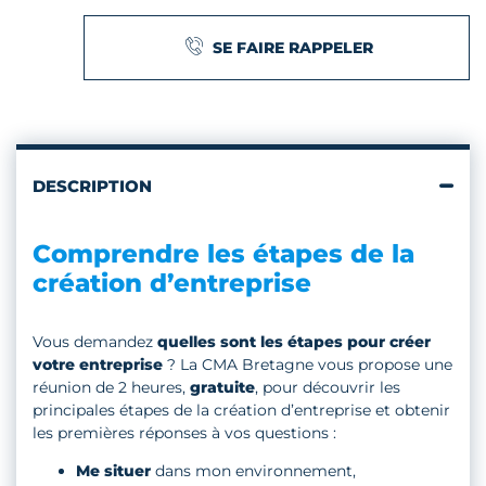
SE FAIRE RAPPELER
DESCRIPTION
Comprendre les étapes de la
création d’entreprise
Vous demandez
quelles sont les étapes pour créer
votre entreprise
? La CMA Bretagne vous propose une
réunion de 2 heures,
gratuite
, pour découvrir les
principales étapes de la création d’entreprise et obtenir
les premières réponses à vos questions :
Me situer
dans mon environnement,