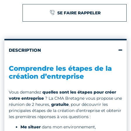
SE FAIRE RAPPELER
DESCRIPTION
Comprendre les étapes de la
création d’entreprise
Vous demandez
quelles sont les étapes pour créer
votre entreprise
? La CMA Bretagne vous propose une
réunion de 2 heures,
gratuite
, pour découvrir les
principales étapes de la création d’entreprise et obtenir
les premières réponses à vos questions :
Me situer
dans mon environnement,