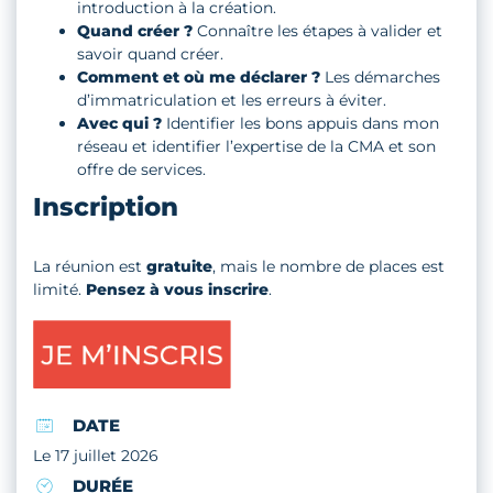
introduction à la création.
Quand créer ?
Connaître les étapes à valider et
savoir quand créer.
Comment et où me déclarer ?
Les démarches
d’immatriculation et les erreurs à éviter.
Avec qui ?
Identifier les bons appuis dans mon
réseau et identifier l’expertise de la CMA et son
offre de services.
Inscription
La réunion est
gratuite
, mais le nombre de places est
limité.
Pensez à vous inscrire
.
DATE
Le 17 juillet 2026
DURÉE