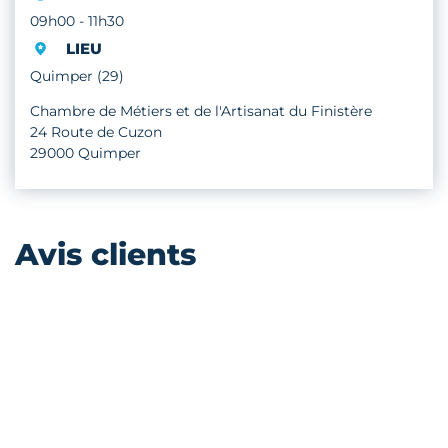
09h00 - 11h30
LIEU
Quimper (29)
Chambre de Métiers et de l'Artisanat du Finistère
24 Route de Cuzon
29000 Quimper
Avis clients