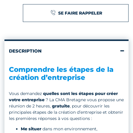
SE FAIRE RAPPELER
DESCRIPTION
Comprendre les étapes de la
création d’entreprise
Vous demandez
quelles sont les étapes pour créer
votre entreprise
? La CMA Bretagne vous propose une
réunion de 2 heures,
gratuite
, pour découvrir les
principales étapes de la création d’entreprise et obtenir
les premières réponses à vos questions :
Me situer
dans mon environnement,