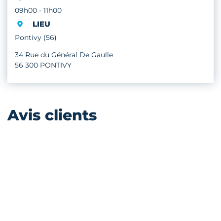
09h00 - 11h00
LIEU
Pontivy (56)
34 Rue du Général De Gaulle
56 300 PONTIVY
Avis clients