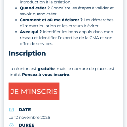
introduction à la création.
Quand créer ?
Connaître les étapes à valider et
savoir quand créer.
Comment et où me déclarer ?
Les démarches
d’immatriculation et les erreurs à éviter.
Avec qui ?
Identifier les bons appuis dans mon
réseau et identifier l’expertise de la CMA et son
offre de services.
Inscription
La réunion est
gratuite
, mais le nombre de places est
limité.
Pensez à vous inscrire
.
DATE
Le 12 novembre 2026
DURÉE