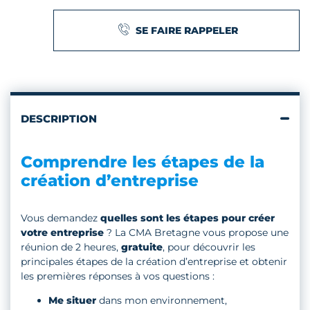
SE FAIRE RAPPELER
DESCRIPTION
Comprendre les étapes de la
création d’entreprise
Vous demandez
quelles sont les étapes pour créer
votre entreprise
? La CMA Bretagne vous propose une
réunion de 2 heures,
gratuite
, pour découvrir les
principales étapes de la création d’entreprise et obtenir
les premières réponses à vos questions :
Me situer
dans mon environnement,