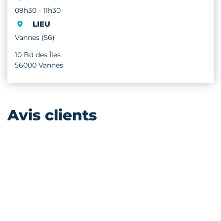
09h30 - 11h30
LIEU
Vannes (56)
10 Bd des Îles
56000 Vannes
Avis clients