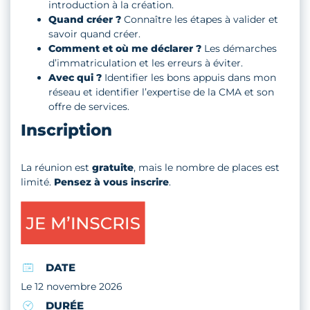
introduction à la création.
Quand créer ?
Connaître les étapes à valider et
savoir quand créer.
Comment et où me déclarer ?
Les démarches
d’immatriculation et les erreurs à éviter.
Avec qui ?
Identifier les bons appuis dans mon
réseau et identifier l’expertise de la CMA et son
offre de services.
Inscription
La réunion est
gratuite
, mais le nombre de places est
limité.
Pensez à vous inscrire
.
DATE
Le 12 novembre 2026
DURÉE