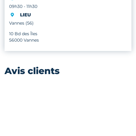
09h30 - 11h30
LIEU
Vannes (56)
10 Bd des Îles
56000 Vannes
Avis clients