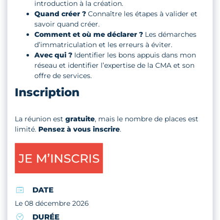
introduction à la création.
Quand créer ?
Connaître les étapes à valider et
savoir quand créer.
Comment et où me déclarer ?
Les démarches
d’immatriculation et les erreurs à éviter.
Avec qui ?
Identifier les bons appuis dans mon
réseau et identifier l’expertise de la CMA et son
offre de services.
Inscription
La réunion est
gratuite
, mais le nombre de places est
limité.
Pensez à vous inscrire
.
DATE
Le 08 décembre 2026
DURÉE