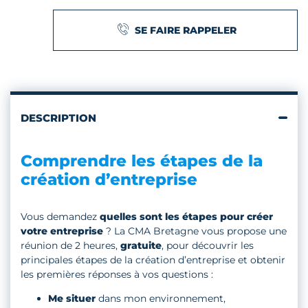
SE FAIRE RAPPELER
DESCRIPTION
Comprendre les étapes de la
création d’entreprise
Vous demandez
quelles sont les étapes pour créer
votre entreprise
? La CMA Bretagne vous propose une
réunion de 2 heures,
gratuite
, pour découvrir les
principales étapes de la création d’entreprise et obtenir
les premières réponses à vos questions :
Me situer
dans mon environnement,