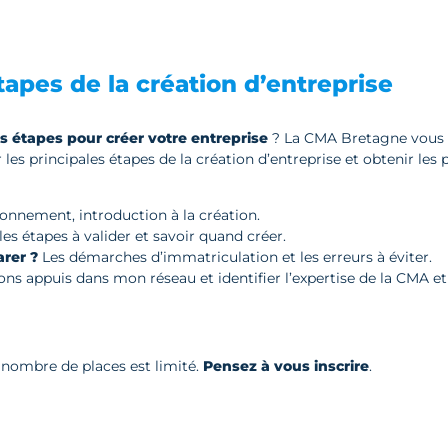
apes de la création d’entreprise
es étapes pour créer votre entreprise
? La CMA Bretagne vous 
 les principales étapes de la création d’entreprise et obtenir le
nnement, introduction à la création.
es étapes à valider et savoir quand créer.
rer ?
Les démarches d’immatriculation et les erreurs à éviter.
bons appuis dans mon réseau et identifier l’expertise de la CMA et 
e nombre de places est limité.
Pensez à vous inscrire
.