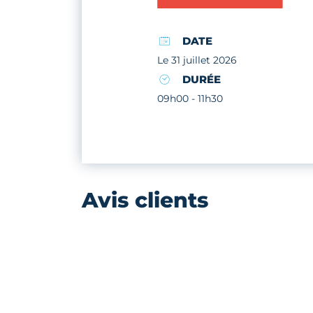
DATE
Le 31 juillet 2026
DURÉE
09h00 - 11h30
Avis clients