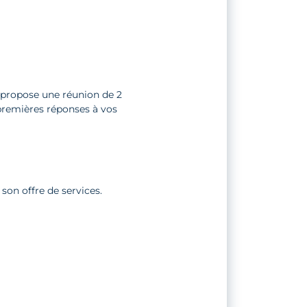
propose une réunion de 2
s premières réponses à vos
son offre de services.