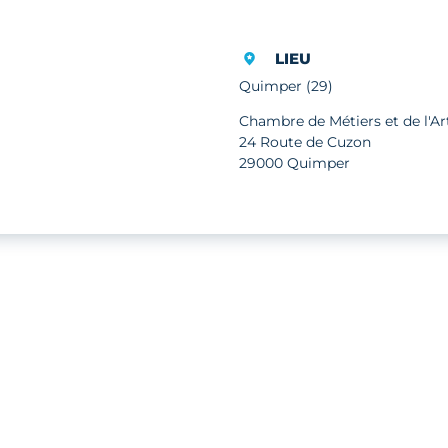
LIEU
Quimper (29)
Chambre de Métiers et de l'Ar
24 Route de Cuzon
29000 Quimper