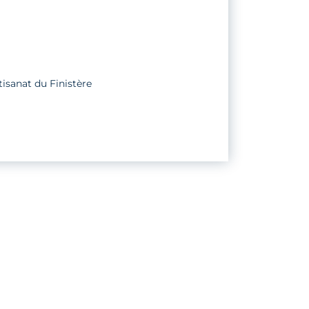
tisanat du Finistère