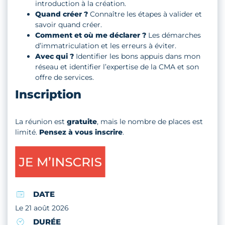
introduction à la création.
Quand créer ?
Connaître les étapes à valider et
savoir quand créer.
Comment et où me déclarer ?
Les démarches
d’immatriculation et les erreurs à éviter.
Avec qui ?
Identifier les bons appuis dans mon
réseau et identifier l’expertise de la CMA et son
offre de services.
Inscription
La réunion est
gratuite
, mais le nombre de places est
limité.
Pensez à vous inscrire
.
DATE
Le 21 août 2026
DURÉE