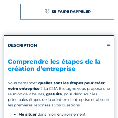
SE FAIRE RAPPELER
DESCRIPTION
Comprendre les étapes de la
création d’entreprise
Vous demandez
quelles sont les étapes pour créer
votre entreprise
? La CMA Bretagne vous propose une
réunion de 2 heures,
gratuite
, pour découvrir les
principales étapes de la création d’entreprise et obtenir
les premières réponses à vos questions :
Me situer
dans mon environnement,