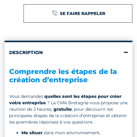
SE FAIRE RAPPELER
DESCRIPTION
Comprendre les étapes de la
création d’entreprise
Vous demandez
quelles sont les étapes pour créer
votre entreprise
? La CMA Bretagne vous propose une
réunion de 2 heures,
gratuite
, pour découvrir les
principales étapes de la création d’entreprise et obtenir
les premières réponses à vos questions :
Me situer
dans mon environnement,