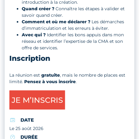
introduction à la création.
Quand créer ?
Connaître les étapes à valider et
savoir quand créer.
Comment et où me déclarer ?
Les démarches
d’immatriculation et les erreurs à éviter.
Avec qui ?
Identifier les bons appuis dans mon
réseau et identifier l’expertise de la CMA et son
offre de services.
Inscription
La réunion est
gratuite
, mais le nombre de places est
limité.
Pensez à vous inscrire
.
DATE
Le 25 août 2026
DURÉE