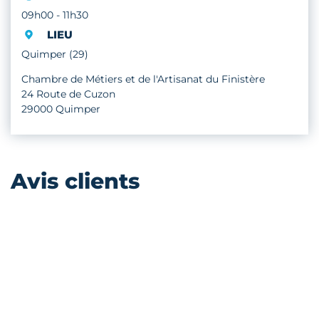
09h00 - 11h30
LIEU
Quimper (29)
Chambre de Métiers et de l'Artisanat du Finistère
24 Route de Cuzon
29000 Quimper
Avis clients